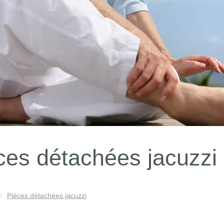
ces détachées jacuzzi
Pièces détachées jacuzzi