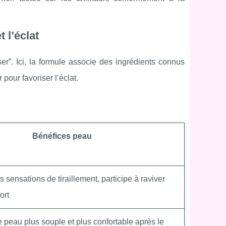
 l’éclat
er”. Ici, la formule associe des ingrédients connus
 pour favoriser l’éclat.
Bénéfices peau
es sensations de tiraillement, participe à raviver
ort
 peau plus souple et plus confortable après le