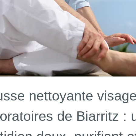
sse nettoyante visage 
oratoires de Biarritz :