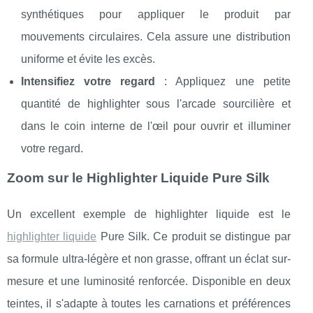
synthétiques pour appliquer le produit par
mouvements circulaires. Cela assure une distribution
uniforme et évite les excès.
Intensifiez votre regard
: Appliquez une petite
quantité de highlighter sous l'arcade sourcilière et
dans le coin interne de l'œil pour ouvrir et illuminer
votre regard.
Zoom sur le Highlighter Liquide Pure Silk
Un excellent exemple de highlighter liquide est le
highlighter liquide
Pure Silk. Ce produit se distingue par
sa formule ultra-légère et non grasse, offrant un éclat sur-
mesure et une luminosité renforcée. Disponible en deux
teintes, il s'adapte à toutes les carnations et préférences