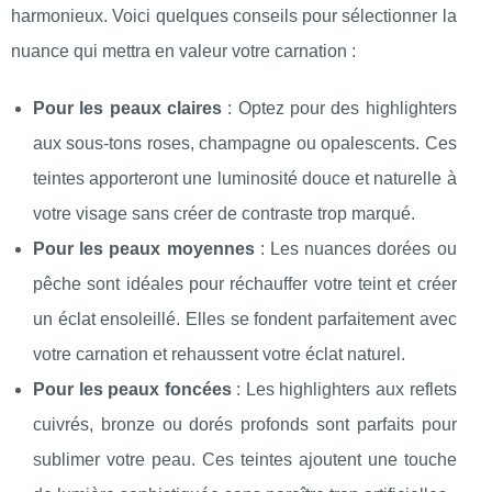
harmonieux. Voici quelques conseils pour sélectionner la
nuance qui mettra en valeur votre carnation :
Pour les peaux claires
: Optez pour des highlighters
aux sous-tons roses, champagne ou opalescents. Ces
teintes apporteront une luminosité douce et naturelle à
votre visage sans créer de contraste trop marqué.
Pour les peaux moyennes
: Les nuances dorées ou
pêche sont idéales pour réchauffer votre teint et créer
un éclat ensoleillé. Elles se fondent parfaitement avec
votre carnation et rehaussent votre éclat naturel.
Pour les peaux foncées
: Les highlighters aux reflets
cuivrés, bronze ou dorés profonds sont parfaits pour
sublimer votre peau. Ces teintes ajoutent une touche