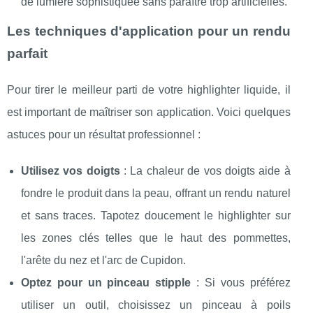
de lumière sophistiquée sans paraître trop artificielles.
Les techniques d'application pour un rendu
parfait
Pour tirer le meilleur parti de votre highlighter liquide, il
est important de maîtriser son application. Voici quelques
astuces pour un résultat professionnel :
Utilisez vos doigts
: La chaleur de vos doigts aide à
fondre le produit dans la peau, offrant un rendu naturel
et sans traces. Tapotez doucement le highlighter sur
les zones clés telles que le haut des pommettes,
l'arête du nez et l'arc de Cupidon.
Optez pour un pinceau stipple
: Si vous préférez
utiliser un outil, choisissez un pinceau à poils