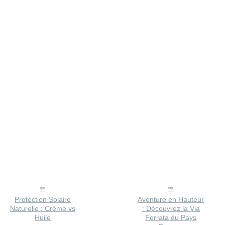
Protection Solaire
Aventure en Hauteur
Naturelle : Crème vs
: Découvrez la Via
Huile
Ferrata du Pays