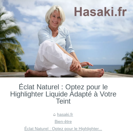
Éclat Naturel : Optez pour le
Highlighter Liquide Adapté à Votre
Teint
hasaki.fr
Bien-être
Éclat Naturel : Optez pour le Highlighter...