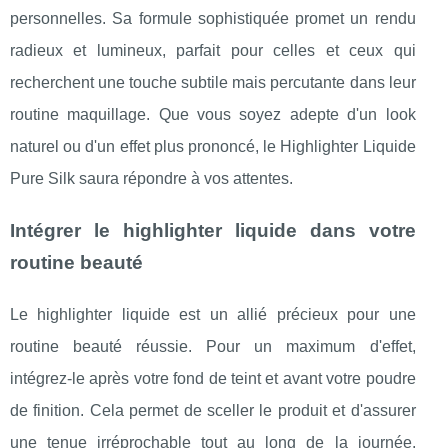
personnelles. Sa formule sophistiquée promet un rendu
radieux et lumineux, parfait pour celles et ceux qui
recherchent une touche subtile mais percutante dans leur
routine maquillage. Que vous soyez adepte d'un look
naturel ou d'un effet plus prononcé, le Highlighter Liquide
Pure Silk saura répondre à vos attentes.
Intégrer le highlighter liquide dans votre
routine beauté
Le highlighter liquide est un allié précieux pour une
routine beauté réussie. Pour un maximum d'effet,
intégrez-le après votre fond de teint et avant votre poudre
de finition. Cela permet de sceller le produit et d'assurer
une tenue irréprochable tout au long de la journée.