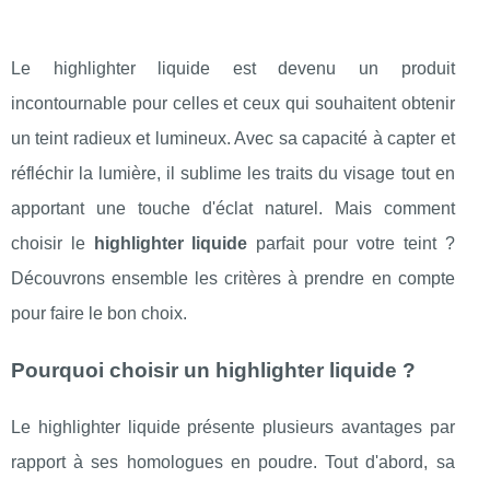
Le highlighter liquide est devenu un produit
incontournable pour celles et ceux qui souhaitent obtenir
un teint radieux et lumineux. Avec sa capacité à capter et
réfléchir la lumière, il sublime les traits du visage tout en
apportant une touche d'éclat naturel. Mais comment
choisir le
highlighter liquide
parfait pour votre teint ?
Découvrons ensemble les critères à prendre en compte
pour faire le bon choix.
Pourquoi choisir un highlighter liquide ?
Le highlighter liquide présente plusieurs avantages par
rapport à ses homologues en poudre. Tout d'abord, sa