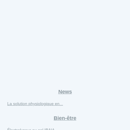
News
La solution physiologique en...
Bien-être