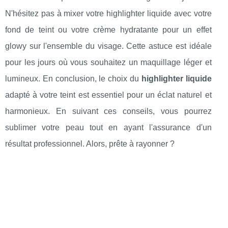
N'hésitez pas à mixer votre highlighter liquide avec votre
fond de teint ou votre crème hydratante pour un effet
glowy sur l'ensemble du visage. Cette astuce est idéale
pour les jours où vous souhaitez un maquillage léger et
lumineux. En conclusion, le choix du
highlighter liquide
adapté à votre teint est essentiel pour un éclat naturel et
harmonieux. En suivant ces conseils, vous pourrez
sublimer votre peau tout en ayant l'assurance d'un
résultat professionnel. Alors, prête à rayonner ?