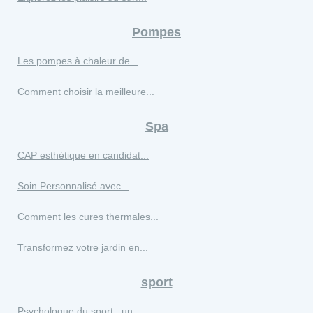
Pompes
Les pompes à chaleur de...
Comment choisir la meilleure...
Spa
CAP esthétique en candidat...
Soin Personnalisé avec...
Comment les cures thermales...
Transformez votre jardin en...
sport
Psychologue du sport : un...