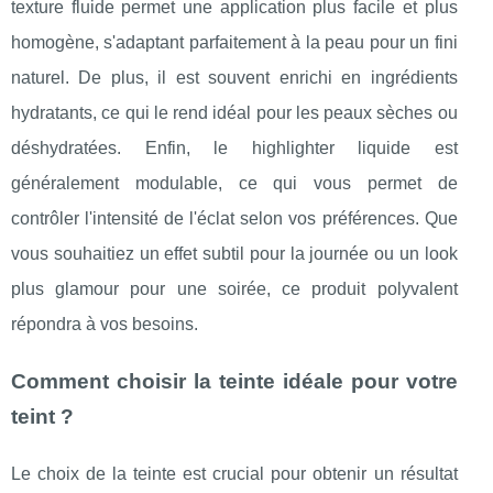
texture fluide permet une application plus facile et plus
homogène, s'adaptant parfaitement à la peau pour un fini
naturel. De plus, il est souvent enrichi en ingrédients
hydratants, ce qui le rend idéal pour les peaux sèches ou
déshydratées. Enfin, le highlighter liquide est
généralement modulable, ce qui vous permet de
contrôler l'intensité de l'éclat selon vos préférences. Que
vous souhaitiez un effet subtil pour la journée ou un look
plus glamour pour une soirée, ce produit polyvalent
répondra à vos besoins.
Comment choisir la teinte idéale pour votre
teint ?
Le choix de la teinte est crucial pour obtenir un résultat